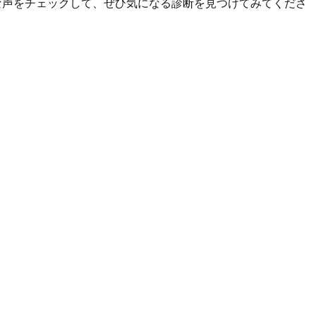
ルな声をチェックして、ぜひ気になる診断を見つけてみてくださ