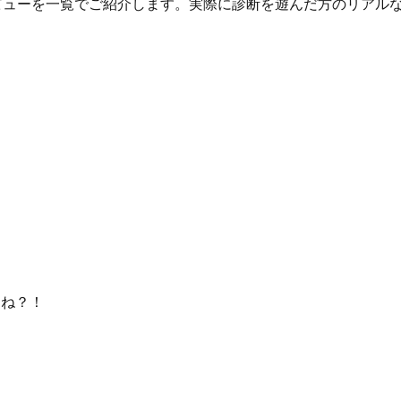
想・レビューを一覧でご紹介します。実際に診断を遊んだ方のリア
よね？！