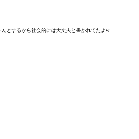
ゃんとするから社会的には大丈夫と書かれてたよw