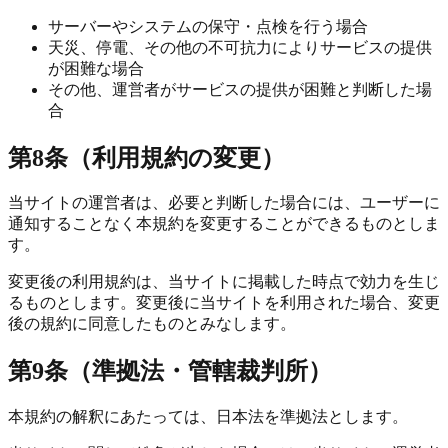
サーバーやシステムの保守・点検を行う場合
天災、停電、その他の不可抗力によりサービスの提供
が困難な場合
その他、運営者がサービスの提供が困難と判断した場
合
第8条（利用規約の変更）
当サイトの運営者は、必要と判断した場合には、ユーザーに
通知することなく本規約を変更することができるものとしま
す。
変更後の利用規約は、当サイトに掲載した時点で効力を生じ
るものとします。変更後に当サイトを利用された場合、変更
後の規約に同意したものとみなします。
第9条（準拠法・管轄裁判所）
本規約の解釈にあたっては、日本法を準拠法とします。