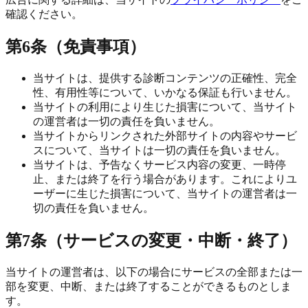
確認ください。
第6条（免責事項）
当サイトは、提供する診断コンテンツの正確性、完全
性、有用性等について、いかなる保証も行いません。
当サイトの利用により生じた損害について、当サイト
の運営者は一切の責任を負いません。
当サイトからリンクされた外部サイトの内容やサービ
スについて、当サイトは一切の責任を負いません。
当サイトは、予告なくサービス内容の変更、一時停
止、または終了を行う場合があります。これによりユ
ーザーに生じた損害について、当サイトの運営者は一
切の責任を負いません。
第7条（サービスの変更・中断・終了）
当サイトの運営者は、以下の場合にサービスの全部または一
部を変更、中断、または終了することができるものとしま
す。