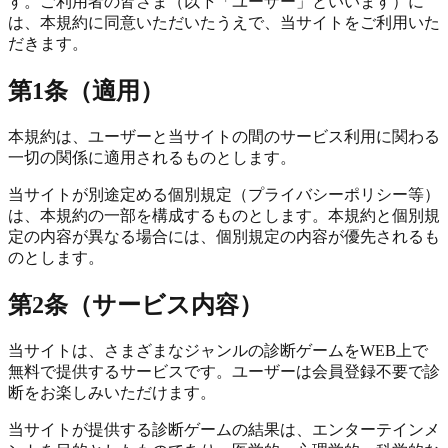
す。ご利用者の皆さま（以下「ユーザー」といいます）に
は、本規約に同意いただいたうえで、当サイトをご利用いた
だきます。
第1条（適用）
本規約は、ユーザーと当サイトの間のサービス利用に関わる
一切の関係に適用されるものとします。
当サイトが別途定める個別規定（プライバシーポリシー等）
は、本規約の一部を構成するものとします。本規約と個別規
定の内容が異なる場合には、個別規定の内容が優先されるも
のとします。
第2条（サービス内容）
当サイトは、さまざまなジャンルの診断ゲームをWEB上で
無料で提供するサービスです。ユーザーは会員登録不要で診
断をお楽しみいただけます。
当サイトが提供する診断ゲームの結果は、エンターテインメ