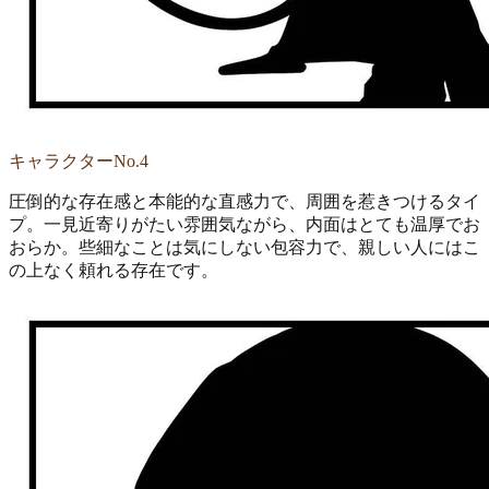
キャラクターNo.4
圧倒的な存在感と本能的な直感力で、周囲を惹きつけるタイ
プ。一見近寄りがたい雰囲気ながら、内面はとても温厚でお
おらか。些細なことは気にしない包容力で、親しい人にはこ
の上なく頼れる存在です。