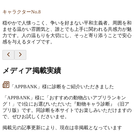
キャラクターNo.8
穏やかで人懐っこく、争いを好まない平和主義者。周囲を和
ませる温かい雰囲気と、誰とでも上手に関われる共感力が魅
力です。人の温もりを大切にし、そっと寄り添うことで安心
感を与えるタイプです。
メディア掲載実績
「APPBANK」様に診断をご紹介いただきました
「APPBANK」様に「おすすめの動物占いアプリランキン
グ！」で1位にお選びいただいた『動物キャラ診断』（旧ア
プリ版）です。同診断を本サイトでお楽しみいただけますの
で、ぜひお試しくださいませ。
掲載元の記事更新により、現在は非掲載となっています