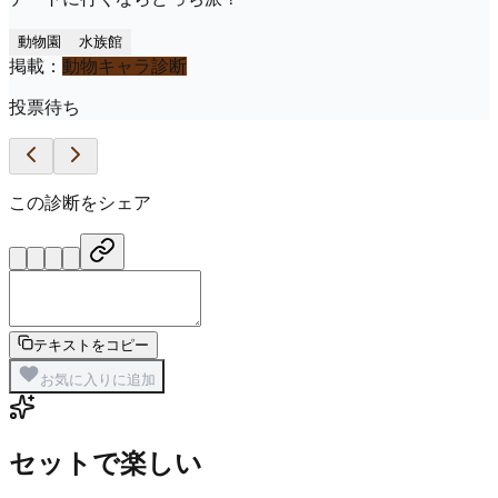
動物園
水族館
掲載：
動物キャラ診断
投票待ち
この診断をシェア
テキストをコピー
お気に入りに追加
セットで楽しい