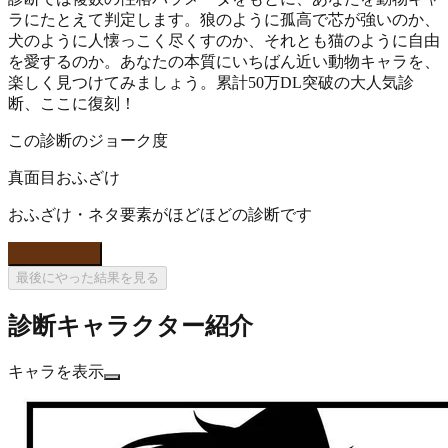
ラにたとえて判定します。狼のように孤高で芯が強いのか、
犬のように人懐っこく尽くすのか、それとも猫のように自由
を愛するのか。あなたの本質にいちばん近い動物キャラを、
楽しく見つけてみましょう。累計50万DL突破の大人気診
断、ここに復刻！
この診断のジョーク度
真面目
おふざけ
おふざけ・ネタ要素がほどほどの診断です
診断を始める
最後にやった結果を見る
診断キャラクター紹介
キャラを表示