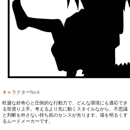
キャラクターNo.6
旺盛な好奇心と圧倒的な行動力で、どんな環境にも適応でき
る世渡り上手。考えるより先に動くスタイルながら、不思議
と判断を外さない持ち前のセンスが光ります。場を明るくす
るムードメーカーです。