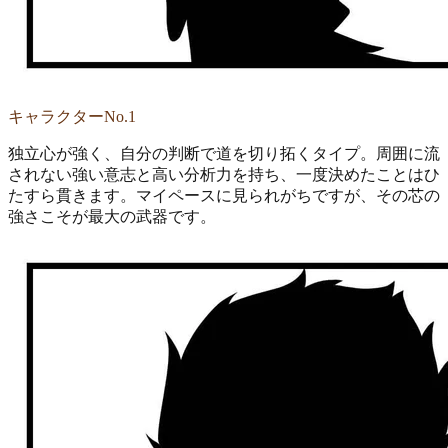
キャラクターNo.1
独立心が強く、自分の判断で道を切り拓くタイプ。周囲に流
されない強い意志と高い分析力を持ち、一度決めたことはひ
たすら貫きます。マイペースに見られがちですが、その芯の
強さこそが最大の武器です。