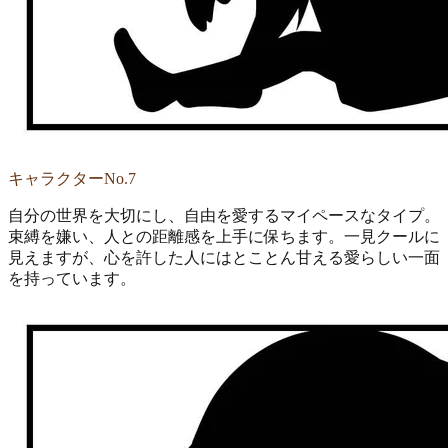
キャラクターNo.7
自分の世界を大切にし、自由を愛するマイペースなタイプ。
束縛を嫌い、人との距離感を上手に保ちます。一見クールに
見えますが、心を許した人にはとことん甘える愛らしい一面
を持っています。