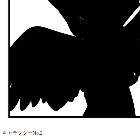
キャラクターNo.2