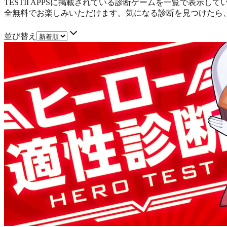
TESTII APPSに掲載されている診断ゲームを一覧で表
全無料でお楽しみいただけます。気になる診断を見つけたら
並び替え